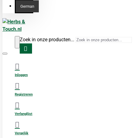
German
Zoek in onze producten...
Inloggen
Registreren
Verlanglijst
Vergelijk