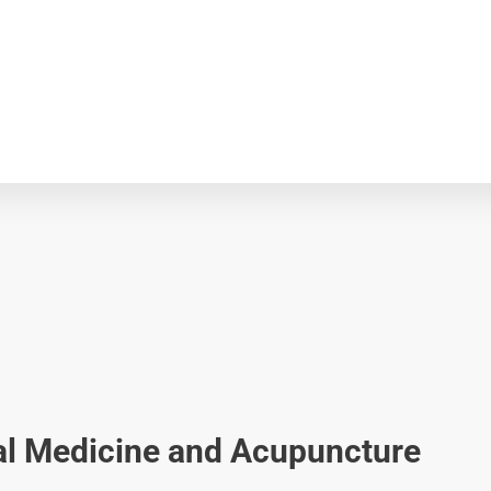
bal Medicine and Acupuncture