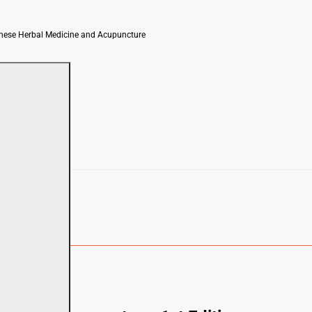
inese Herbal Medicine and Acupuncture