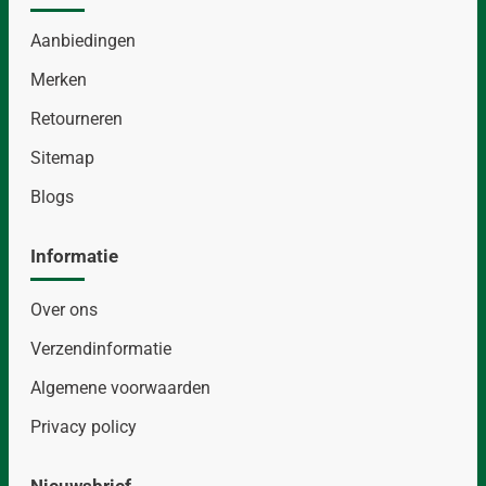
Aanbiedingen
Merken
Retourneren
Sitemap
Blogs
Informatie
Over ons
Verzendinformatie
Algemene voorwaarden
Privacy policy