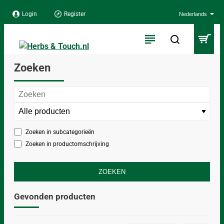
Login
Register
Nederlands
Zoeken
Zoeken in subcategorieën
Zoeken in productomschrijving
ZOEKEN
Gevonden producten