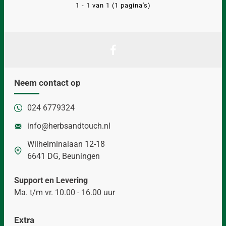
1 - 1 van 1 (1 pagina's)
Neem contact op
024 6779324
info@herbsandtouch.nl
Wilhelminalaan 12-18
6641 DG, Beuningen
Support en Levering
Ma. t/m vr. 10.00 - 16.00 uur
Extra