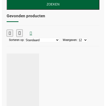
ZOEKEN
Gevonden producten
Sorteren op:
Weergeven: