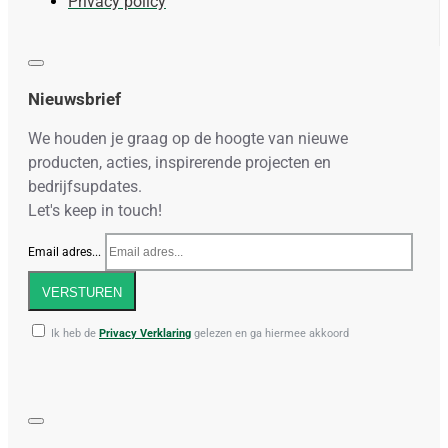
Privacy policy
Nieuwsbrief
We houden je graag op de hoogte van nieuwe
producten, acties, inspirerende projecten en
bedrijfsupdates.
Let's keep in touch!
Email adres...
VERSTUREN
Ik heb de
Privacy Verklaring
gelezen en ga hiermee akkoord