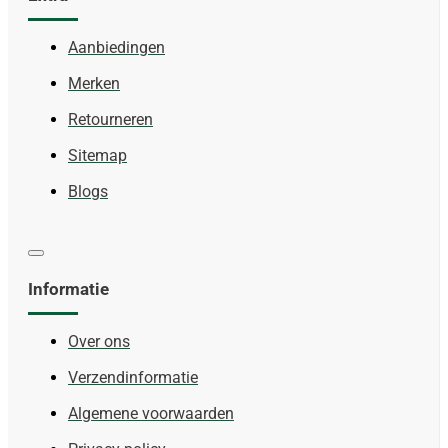
Aanbiedingen
Merken
Retourneren
Sitemap
Blogs
Informatie
Over ons
Verzendinformatie
Algemene voorwaarden