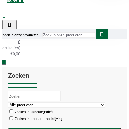
Zoek in onze producten...
0
artikel(en)
- €0,00
Zoeken
Zoeken in subcategorieën
Zoeken in productomschrijving