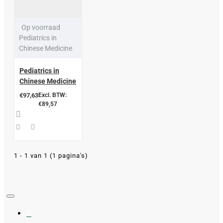
Op voorraad
Pediatrics in
Chinese Medicine
Pediatrics in
Chinese Medicine
€97,63
Excl. BTW:
€89,57
1 - 1 van 1 (1 pagina's)