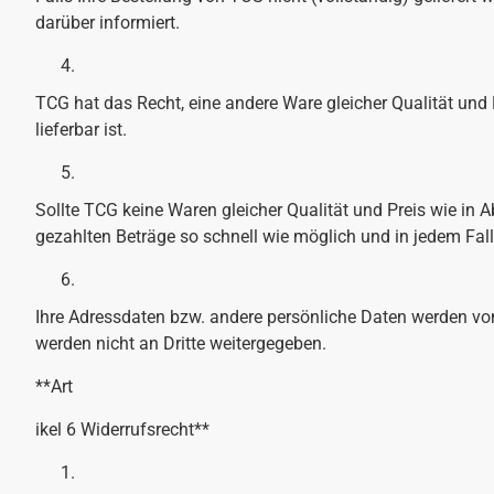
darüber informiert.
TCG hat das Recht, eine andere Ware gleicher Qualität und 
lieferbar ist.
Sollte TCG keine Waren gleicher Qualität und Preis wie in A
gezahlten Beträge so schnell wie möglich und in jedem Fal
Ihre Adressdaten bzw. andere persönliche Daten werden von
werden nicht an Dritte weitergegeben.
**Art
ikel 6 Widerrufsrecht**