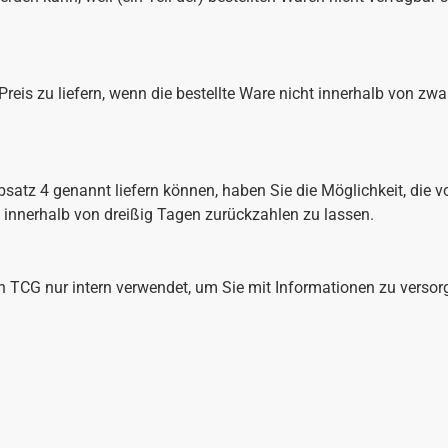
Preis zu liefern, wenn die bestellte Ware nicht innerhalb von zw
bsatz 4 genannt liefern können, haben Sie die Möglichkeit, die v
l innerhalb von dreißig Tagen zurückzahlen zu lassen.
 TCG nur intern verwendet, um Sie mit Informationen zu versor