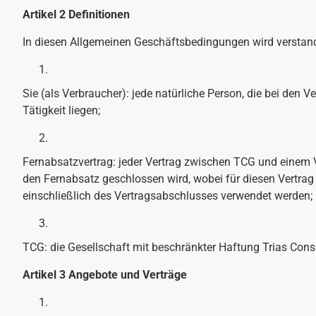
Artikel 2 Definitionen
In diesen Allgemeinen Geschäftsbedingungen wird verstand
Sie (als Verbraucher): jede natürliche Person, die bei den 
Tätigkeit liegen;
Fernabsatzvertrag: jeder Vertrag zwischen TCG und einem 
den Fernabsatz geschlossen wird, wobei für diesen Vertra
einschließlich des Vertragsabschlusses verwendet werden;
TCG: die Gesellschaft mit beschränkter Haftung Trias Con
Artikel 3 Angebote und Verträge