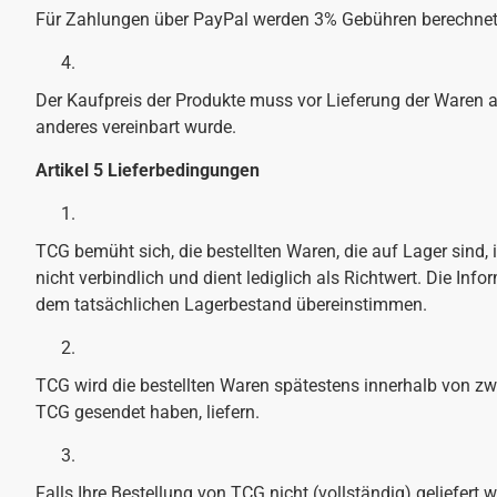
Für Zahlungen über PayPal werden 3% Gebühren berechnet
Der Kaufpreis der Produkte muss vor Lieferung der Waren
anderes vereinbart wurde.
Artikel 5 Lieferbedingungen
TCG bemüht sich, die bestellten Waren, die auf Lager sind, i
nicht verbindlich und dient lediglich als Richtwert. Die I
dem tatsächlichen Lagerbestand übereinstimmen.
TCG wird die bestellten Waren spätestens innerhalb von zw
TCG gesendet haben, liefern.
Falls Ihre Bestellung von TCG nicht (vollständig) geliefert 