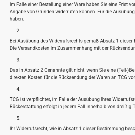
Im Falle einer Bestellung einer Ware haben Sie eine Frist v
Angabe von Gründen widerrufen können. Für die Ausübung d
haben.
Bei Ausübung des Widerrufsrechts gemäß Absatz 1 dieser 
Die Versandkosten im Zusammenhang mit der Rücksendung
Das in Absatz 2 Genannte gilt nicht, wenn Sie eine (Teil-)B
direkten Kosten für die Rücksendung der Waren an TCG von
TCG ist verpflichtet, im Falle der Ausübung Ihres Widerruf
Rückerstattung erfolgt in jedem Fall innerhalb von dreißig 
Ihr Widerrufsrecht, wie in Absatz 1 dieser Bestimmung beschr