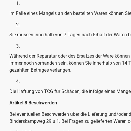
Im Falle eines Mangels an den bestellten Waren können Sie
Sie müssen innerhalb von 7 Tagen nach Erhalt der Waren
Während der Reparatur oder des Ersatzes der Ware können S
immer noch vorhanden sein, können Sie innerhalb von 14 T
gezahlten Betrages verlangen.
Die Haftung von TCG für Schäden, die infolge eines Mangel
Artikel 8 Beschwerden
Bei eventuellen Beschwerden über die Lieferung und/oder 
Binderskampweg 29 u 1. Bei Fragen zu gelieferten Waren o