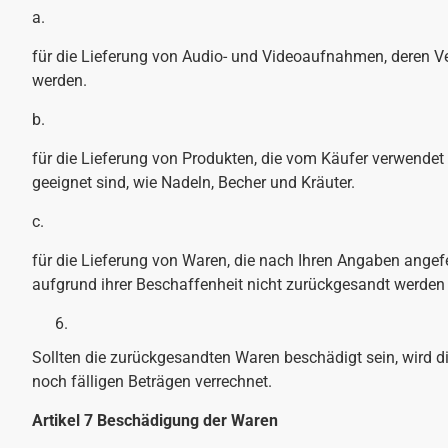
a.
für die Lieferung von Audio- und Videoaufnahmen, deren V
werden.
b.
für die Lieferung von Produkten, die vom Käufer verwendet
geeignet sind, wie Nadeln, Becher und Kräuter.
c.
für die Lieferung von Waren, die nach Ihren Angaben angefe
aufgrund ihrer Beschaffenheit nicht zurückgesandt werden 
Sollten die zurückgesandten Waren beschädigt sein, wird 
noch fälligen Beträgen verrechnet.
Artikel 7 Beschädigung der Waren