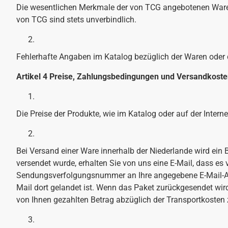
Die wesentlichen Merkmale der von TCG angebotenen Waren
von TCG sind stets unverbindlich.
Fehlerhafte Angaben im Katalog bezüglich der Waren oder 
Artikel 4 Preise, Zahlungsbedingungen und Versandkost
Die Preise der Produkte, wie im Katalog oder auf der Inte
Bei Versand einer Ware innerhalb der Niederlande wird ein
versendet wurde, erhalten Sie von uns eine E-Mail, dass es 
Sendungsverfolgungsnummer an Ihre angegebene E-Mail-Adr
Mail dort gelandet ist. Wenn das Paket zurückgesendet wi
von Ihnen gezahlten Betrag abzüglich der Transportkosten