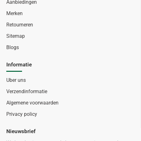
Aanbiedingen
Merken
Retourneren
Sitemap
Blogs
Informatie
Uber uns
Verzendinformatie
Algemene voorwaarden
Privacy policy
Nieuwsbrief