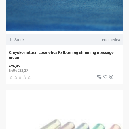
In Stock
cosmetica
Chiyoko natural cosmetics Fatburning slimming massage
cream
€26,95
Netto€22,27