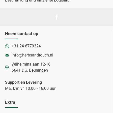
Beschaffung und effiziente Logistik.
Neem contact op
+31 24 6779324
info@herbsandtouch.nl
Wilhelminalaan 12-18
6641 DG, Beuningen
Support en Levering
Ma. t/m vr. 10.00 - 16.00 uur
Extra