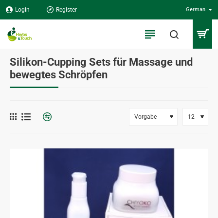
Login
Register
German
Silikon-Cupping Sets für Massage und
bewegtes Schröpfen