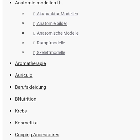
Anatomie modellen
Akupunktur Modellen
Anatomie bilder
Anatomische Modelle
Rumpfmodelle
Skelettmodelle
Aromatherapie
Auriculo
Berufskleidung
BNutrition
Krebs
Kosmetika
Cupping Accessoires