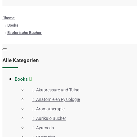
home
Books
Esoterische Bücher
Alle Kategorien
Books
Akupressure und Tuina
Anatomie en Fysiologie
Aromatherapie
Aurikulo Bucher
Ayurveda