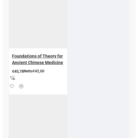
Foundations of Theory for
Ancient Chinese Medicine
€45,78
Netto€42,00