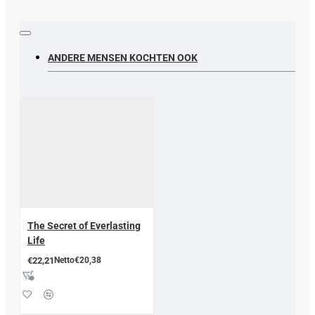
ANDERE MENSEN KOCHTEN OOK
The Secret of Everlasting
Life
€22,21
Netto€20,38