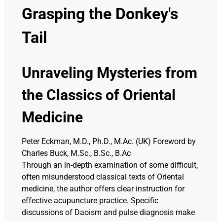
Grasping the Donkey's
Tail
Unraveling Mysteries from
the Classics of Oriental
Medicine
Peter Eckman, M.D., Ph.D., M.Ac. (UK) Foreword by
Charles Buck, M.Sc., B.Sc., B.Ac
Through an in-depth examination of some difficult,
often misunderstood classical texts of Oriental
medicine, the author offers clear instruction for
effective acupuncture practice. Specific
discussions of Daoism and pulse diagnosis make