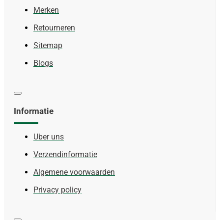
Merken
Retourneren
Sitemap
Blogs
Informatie
Uber uns
Verzendinformatie
Algemene voorwaarden
Privacy policy