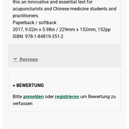
this an innovative and essential text for
acupuncturists and Chinese medicine students and
practitioners.
Paperback / softback
2017, 9.02in x 5.98in / 229mm x 152mm, 152pp
ISBN: 978-1-84819-351-2
Reviews
+ BEWERTUNG
Bitte
anmelden
oder
registrieren
um Bewertung zu
verfassen