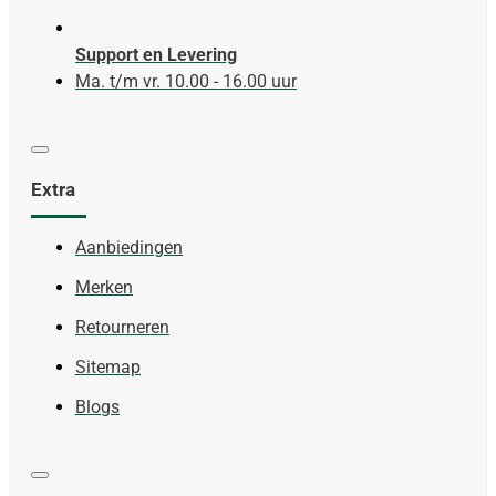
Support en Levering
Ma. t/m vr. 10.00 - 16.00 uur
Extra
Aanbiedingen
Merken
Retourneren
Sitemap
Blogs