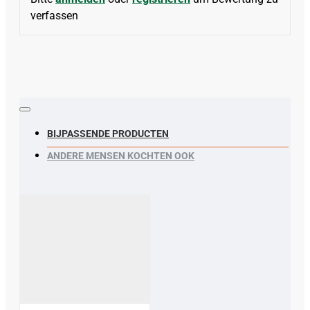
verfassen
BIJPASSENDE PRODUCTEN
ANDERE MENSEN KOCHTEN OOK