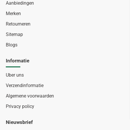
Aanbiedingen
Merken
Retourneren
Sitemap
Blogs
Informatie
Uber uns
Verzendinformatie
Algemene voorwaarden
Privacy policy
Nieuwsbrief