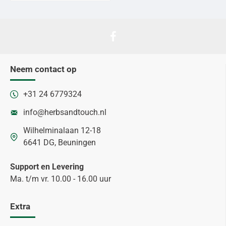
Neem contact op
+31 24 6779324
info@herbsandtouch.nl
Wilhelminalaan 12-18
6641 DG, Beuningen
Support en Levering
Ma. t/m vr. 10.00 - 16.00 uur
Extra