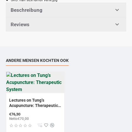
Beschreibung
Reviews
ANDERE MENSEN KOCHTEN OOK
Lectures on Tung’s
Acupuncture: Therapeutic
System
€76,30
Netto€70,00