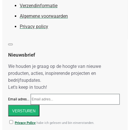
Verzendinformatie
Algemene voorwaarden
Privacy policy
Nieuwsbrief
We houden je graag op de hoogte van nieuwe
producten, acties, inspirerende projecten en
bedrijfsupdates.
Let's keep in touch!
Email adres...
VERSTUREN
Privacy Policy
habe ich gelesen und bin einverstanden.