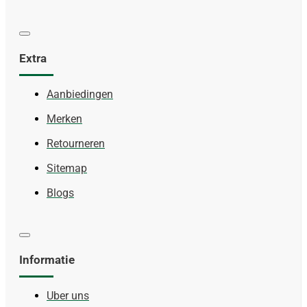
Extra
Aanbiedingen
Merken
Retourneren
Sitemap
Blogs
Informatie
Uber uns