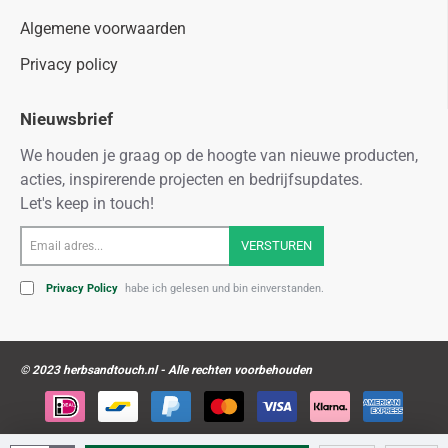
Algemene voorwaarden
Privacy policy
Nieuwsbrief
We houden je graag op de hoogte van nieuwe producten,
acties, inspirerende projecten en bedrijfsupdates.
Let's keep in touch!
Email
VERSTUREN
adres...
Privacy Policy
habe ich gelesen und bin einverstanden.
© 2023 herbsandtouch.nl - Alle rechten voorbehouden