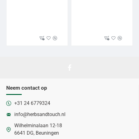
Neem contact op
+31 24 6779324
info@herbsandtouch.nl
Wilhelminalaan 12-18
6641 DG, Beuningen