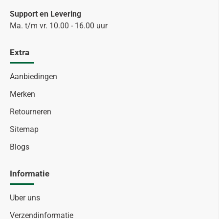
Support en Levering
Ma. t/m vr. 10.00 - 16.00 uur
Extra
Aanbiedingen
Merken
Retourneren
Sitemap
Blogs
Informatie
Uber uns
Verzendinformatie