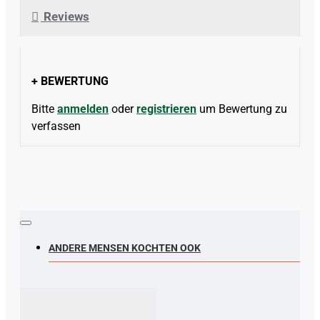
Reviews
+ BEWERTUNG
Bitte
anmelden
oder
registrieren
um Bewertung zu
verfassen
ANDERE MENSEN KOCHTEN OOK