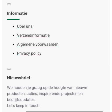
Informatie
Uber uns
Verzendinformatie
Algemene voorwaarden
Privacy policy
Nieuwsbrief
We houden je graag op de hoogte van nieuwe
producten, acties, inspirerende projecten en
bedrijfsupdates.
Let's keep in touch!