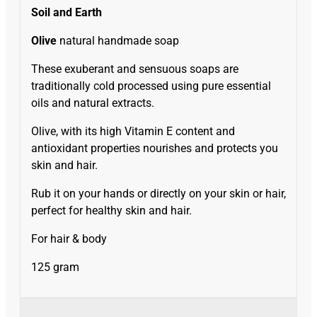
Soil and Earth
Olive
natural handmade soap
These exuberant and sensuous soaps are
traditionally cold processed using pure essential
oils and natural extracts.
Olive, with its high Vitamin E content and
antioxidant properties nourishes and protects you
skin and hair.
Rub it on your hands or directly on your skin or hair,
perfect for healthy skin and hair.
For hair & body
125 gram