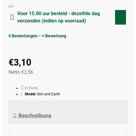
Voor 15.00 uur besteld - dezelfde dag
verzonden (indien op voorraad)
0 Bewertungen
-
+ Bewertung
€3,10
Netto €2,56
In Stock
Model:
Soil and Earth
Beschreibung