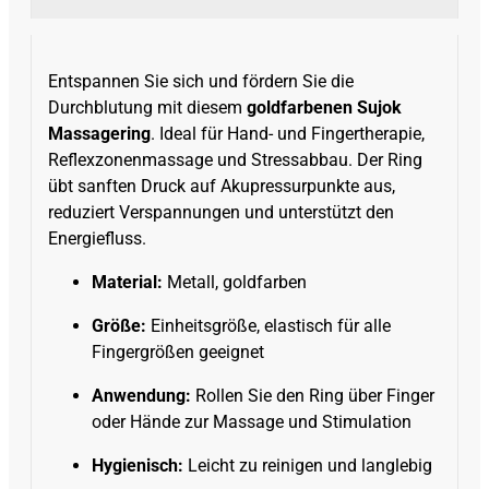
Entspannen Sie sich und fördern Sie die
Durchblutung mit diesem
goldfarbenen Sujok
Massagering
. Ideal für Hand- und Fingertherapie,
Reflexzonenmassage und Stressabbau. Der Ring
übt sanften Druck auf Akupressurpunkte aus,
reduziert Verspannungen und unterstützt den
Energiefluss.
Material:
Metall, goldfarben
Größe:
Einheitsgröße, elastisch für alle
Fingergrößen geeignet
Anwendung:
Rollen Sie den Ring über Finger
oder Hände zur Massage und Stimulation
Hygienisch:
Leicht zu reinigen und langlebig