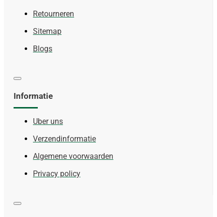
Retourneren
Sitemap
Blogs
Informatie
Uber uns
Verzendinformatie
Algemene voorwaarden
Privacy policy