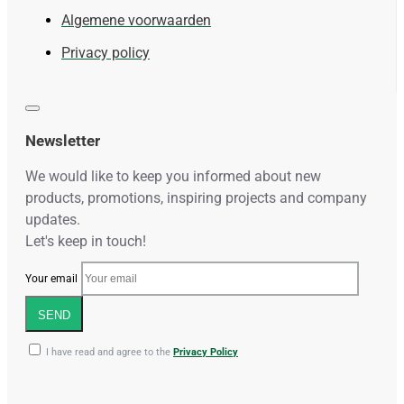
Algemene voorwaarden
Privacy policy
Newsletter
We would like to keep you informed about new
products, promotions, inspiring projects and company
updates.
Let's keep in touch!
Your email
SEND
I have read and agree to the
Privacy Policy