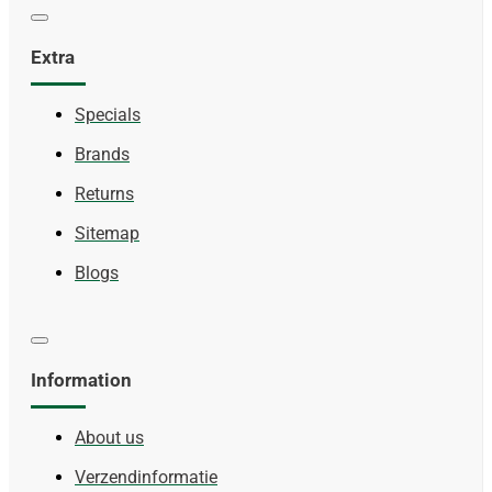
Extra
Specials
Brands
Returns
Sitemap
Blogs
Information
About us
Verzendinformatie