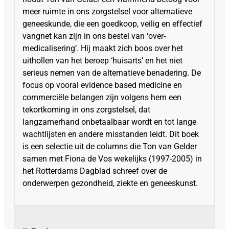
meer ruimte in ons zorgstelsel voor alternatieve
geneeskunde, die een goedkoop, veilig en effectief
vangnet kan zijn in ons bestel van ‘over-
medicalisering’. Hij maakt zich boos over het
uithollen van het beroep ‘huisarts’ en het niet
serieus nemen van de alternatieve benadering. De
focus op vooral evidence based medicine en
commerciële belangen zijn volgens hem een
tekortkoming in ons zorgstelsel, dat
langzamerhand onbetaalbaar wordt en tot lange
wachtlijsten en andere misstanden leidt. Dit boek
is een selectie uit de columns die Ton van Gelder
samen met Fiona de Vos wekelijks (1997-2005) in
het Rotterdams Dagblad schreef over de
onderwerpen gezondheid, ziekte en geneeskunst.