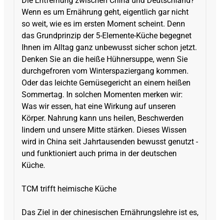
Die Entfernung zwischen China und Deutschland?
Wenn es um Ernährung geht, eigentlich gar nicht
so weit, wie es im ersten Moment scheint. Denn
das Grundprinzip der 5-Elemente-Küche begegnet
Ihnen im Alltag ganz unbewusst sicher schon jetzt.
Denken Sie an die heiße Hühnersuppe, wenn Sie
durchgefroren vom Winterspaziergang kommen.
Oder das leichte Gemüsegericht an einem heißen
Sommertag. In solchen Momenten merken wir:
Was wir essen, hat eine Wirkung auf unseren
Körper. Nahrung kann uns heilen, Beschwerden
lindern und unsere Mitte stärken. Dieses Wissen
wird in China seit Jahrtausenden bewusst genutzt -
und funktioniert auch prima in der deutschen
Küche.
TCM trifft heimische Küche
Das Ziel in der chinesischen Ernährungslehre ist es,