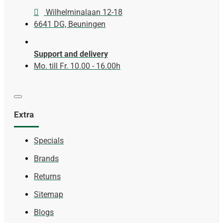
Wilhelminalaan 12-18
6641 DG, Beuningen
Support and delivery
Mo. till Fr. 10.00 - 16.00h
Extra
Specials
Brands
Returns
Sitemap
Blogs