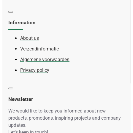
Information
About us
Verzendinformatie
Algemene voorwaarden
Privacy policy
Newsletter
We would like to keep you informed about new
products, promotions, inspiring projects and company
updates.
Let's keep in touch!