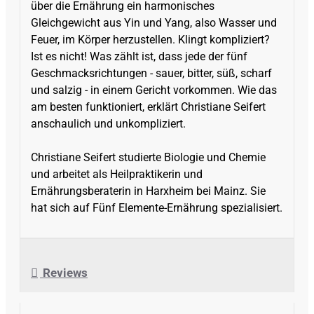
über die Ernährung ein harmonisches
Gleichgewicht aus Yin und Yang, also Wasser und
Feuer, im Körper herzustellen. Klingt kompliziert?
Ist es nicht! Was zählt ist, dass jede der fünf
Geschmacksrichtungen - sauer, bitter, süß, scharf
und salzig - in einem Gericht vorkommen. Wie das
am besten funktioniert, erklärt Christiane Seifert
anschaulich und unkompliziert.
Christiane Seifert studierte Biologie und Chemie
und arbeitet als Heilpraktikerin und
Ernährungsberaterin in Harxheim bei Mainz. Sie
hat sich auf Fünf Elemente-Ernährung spezialisiert.
Reviews