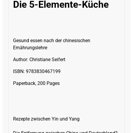
Die 5-Elemente-Küche
Gesund essen nach der chinesischen
Ernährungslehre
Author:
Christiane Seifert
ISBN: 9783830467199
Paperback, 200 Pages
Rezepte zwischen Yin und Yang