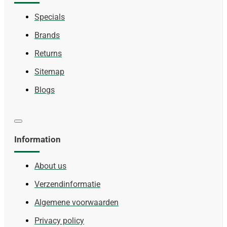
Specials
Brands
Returns
Sitemap
Blogs
Information
About us
Verzendinformatie
Algemene voorwaarden
Privacy policy