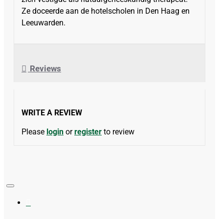
Ze doceerde aan de hotelscholen in Den Haag en
Leeuwarden.
Reviews
WRITE A REVIEW
Please
login
or
register
to review