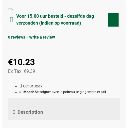
Voor 15.00 uur besteld - dezelfde dag
verzonden (indien op voorraad)
0 reviews
-
Write a review
€10.23
Ex Tax: €9.39
Out Of Stock
Model:
Se soigner avec le poireau, le gingembre et l'ail
Description