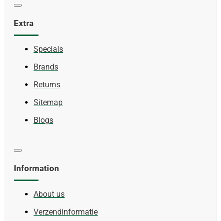
Extra
Specials
Brands
Returns
Sitemap
Blogs
Information
About us
Verzendinformatie