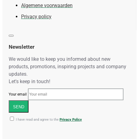
Algemene voorwaarden
Privacy policy
Newsletter
We would like to keep you informed about new
products, promotions, inspiring projects and company
updates.
Let's keep in touch!
Your email
SEND
I have read and agree to the
Privacy Policy