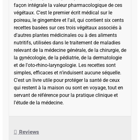
façon intégrale la valeur pharmacologique de ces
végétaux. C'est le premier écrit médical sur le
poireau, le gingembre et l'ail, qui contient six cents
recettes basées sur ces trois végétaux associés à
d'autres plantes médicinales ou à des aliments
nutritifs, utilisées dans le traitement de maladies
relevant de la médecine générale, de la chirurgie, de
la gynécologie, de la pédiatrie, de la dermatologie
et de l'oto-rhino-laryngologie. Les recettes sont
simples, efficaces et n'induisent aucune séquelle.
C'est un livre utile pour protéger la santé de ceux
qui restent à la maison ou sont en voyage, tout en
servant de référence pour la pratique clinique et
l'étude de la médecine.
Reviews