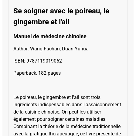
Se soigner avec le poireau, le
gingembre et l'ail
Manuel de médecine chinoise
Author: Wang Fuchan, Duan Yuhua
ISBN:
9787119019062
Paperback, 182 pages
Le poireau, le gingembre et l'ail sont trois
ingrédients indispensables dans l'assaisonnement
de la cuisine chinoise. On peut les utiliser
également pour soigner certaines maladies.
Combinant la théorie de la médecine traditionnelle
avec la pratique thérapeutique, ce livre présente de