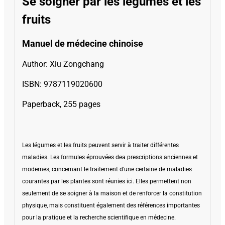
Se soigner par les légumes et les
fruits
Manuel de médecine chinoise
Author: Xiu Zongchang
ISBN: 9787119020600
Paperback
, 255 pages
Les légumes et les fruits peuvent servir à traiter différentes
maladies. Les formules éprouvées dea prescriptions anciennes et
modernes, concernant le traitement d'une certaine de maladies
courantes par les plantes sont réunies ici. Elles permettent non
seulement de se soigner à la maison et de renforcer la constitution
physique, mais constituent également des références importantes
pour la pratique et la recherche scientifique en médecine.