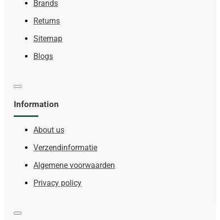
Brands
Returns
Sitemap
Blogs
Information
About us
Verzendinformatie
Algemene voorwaarden
Privacy policy