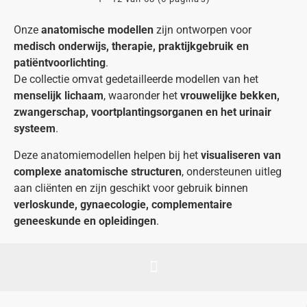
Onze
anatomische modellen
zijn ontworpen voor
medisch onderwijs, therapie, praktijkgebruik en
patiëntvoorlichting
.
De collectie omvat gedetailleerde modellen van het
menselijk lichaam
, waaronder het
vrouwelijke bekken,
zwangerschap, voortplantingsorganen en het urinair
systeem
.
Deze anatomiemodellen helpen bij het
visualiseren van
complexe anatomische structuren
, ondersteunen uitleg
aan cliënten en zijn geschikt voor gebruik binnen
verloskunde, gynaecologie, complementaire
geneeskunde en opleidingen
.