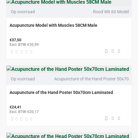
Op voorraad
Rood Wit 60 Model
Acupuncture Model with Muscles 58CM Male
€37,50
Excl. BTW:€30,99
Op voorraad
Acupuncture of the Hand Poster 50x70
Acupuncture of the Hand Poster 50x70cm Laminated
€24,41
Excl. BTW:€20,17