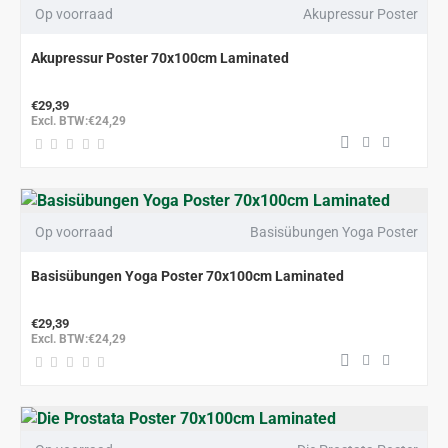
Op voorraad
Akupressur Poster
Akupressur Poster 70x100cm Laminated
€29,39
Excl. BTW:€24,29
Op voorraad
Basisübungen Yoga Poster
Basisübungen Yoga Poster 70x100cm Laminated
€29,39
Excl. BTW:€24,29