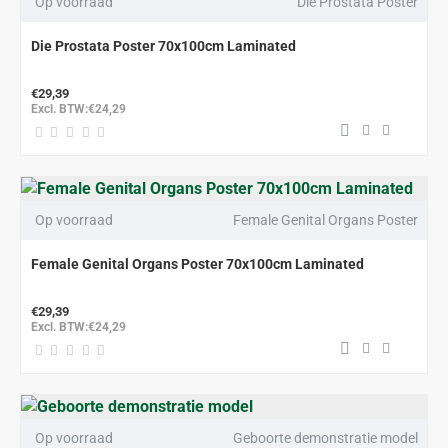
Op voorraad
Die Prostata Poster
Die Prostata Poster 70x100cm Laminated
€29,39
Excl. BTW:€24,29
Op voorraad
Female Genital Organs Poster
Female Genital Organs Poster 70x100cm Laminated
€29,39
Excl. BTW:€24,29
Op voorraad
Geboorte demonstratie model