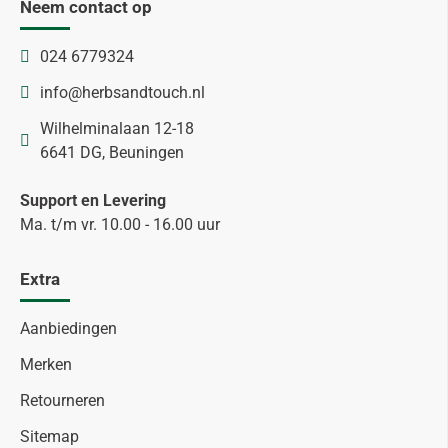
Neem contact op
024 6779324
info@herbsandtouch.nl
Wilhelminalaan 12-18
6641 DG, Beuningen
Support en Levering
Ma. t/m vr. 10.00 - 16.00 uur
Extra
Aanbiedingen
Merken
Retourneren
Sitemap