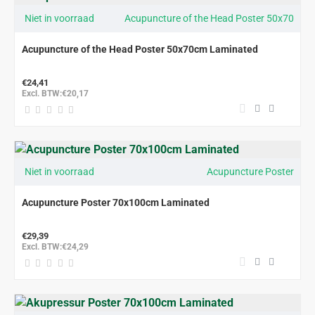
Niet in voorraad
Acupuncture of the Head Poster 50x70
Acupuncture of the Head Poster 50x70cm Laminated
€24,41
Excl. BTW:€20,17
Niet in voorraad
Acupuncture Poster
Acupuncture Poster 70x100cm Laminated
€29,39
Excl. BTW:€24,29