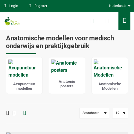
Login
Register
Nederlands
Anatomische modellen voor medisch
onderwijs en praktijkgebruik
Anatomie
Acupunctuur
Anatomische
posters
modellen
Modellen