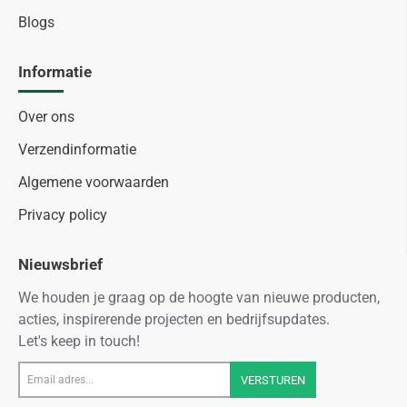
Blogs
Informatie
Over ons
Verzendinformatie
Algemene voorwaarden
Privacy policy
Nieuwsbrief
We houden je graag op de hoogte van nieuwe producten,
acties, inspirerende projecten en bedrijfsupdates.
Let's keep in touch!
Email
VERSTUREN
adres...