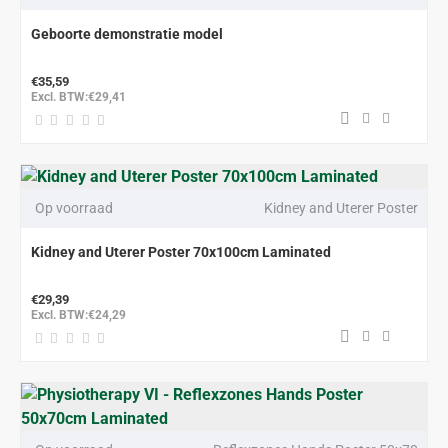
Geboorte demonstratie model
€35,59
Excl. BTW:€29,41
Op voorraad
Kidney and Uterer Poster
Kidney and Uterer Poster 70x100cm Laminated
€29,39
Excl. BTW:€24,29