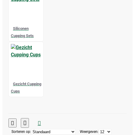
Siliconen
Cupping Sets
Gezicht Cupping
Cups
Sorteren op:
Weergeven: