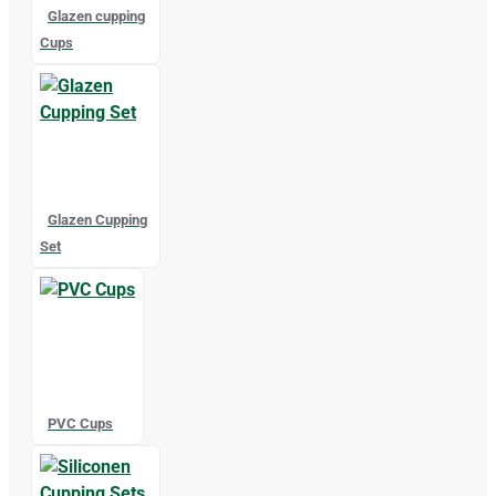
Glazen cupping
Cups
Glazen Cupping
Set
PVC Cups