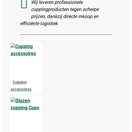
Wij leveren professionele
cuppingproducten tegen scherpe
prijzen, dankzij directe inkoop en
efficiënte logistiek.
Cupping
accessoires