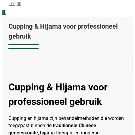
- €0,00
Cupping & Hijama voor professioneel
gebruik
Cupping & Hijama voor
professioneel gebruik
Cupping en hijama zijn behandelmethoden die worden
toegepast binnen de
traditionele Chinese
geneeskunde
, hijama-therapie en moderne