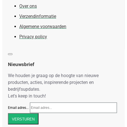
Over ons
Verzendinformatie
Algemene voorwaarden
Privacy policy
Nieuwsbrief
We houden je graag op de hoogte van nieuwe
producten, acties, inspirerende projecten en
bedrijfsupdates.
Let's keep in touch!
Email adres...
VERSTUREN