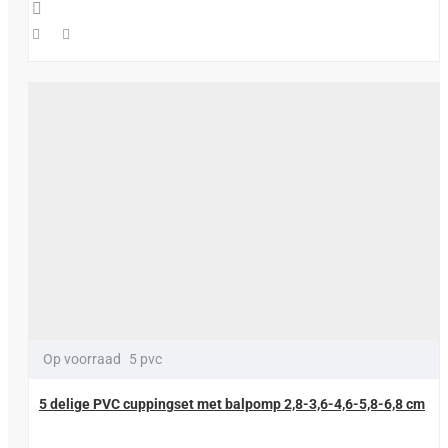
Op voorraad
5 pvc
5 delige PVC cuppingset met balpomp 2,8-3,6-4,6-5,8-6,8 cm