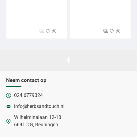
Neem contact op
024 6779324
info@herbsandtouch.nl
Wilhelminalaan 12-18
6641 DG, Beuningen