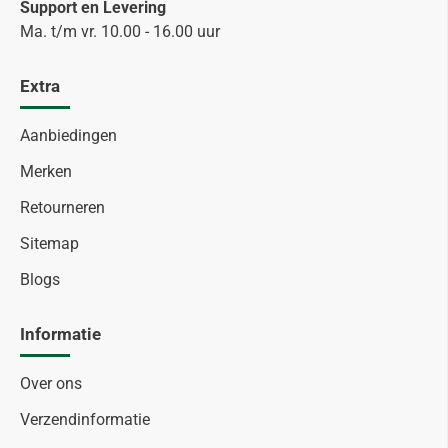
Support en Levering
Ma. t/m vr. 10.00 - 16.00 uur
Extra
Aanbiedingen
Merken
Retourneren
Sitemap
Blogs
Informatie
Over ons
Verzendinformatie