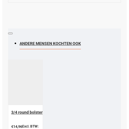
ANDERE MENSEN KOCHTEN OOK
3/4 round bolster
€14,96
Excl. BTW: