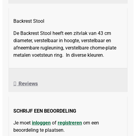
Backrest Stool
De Backrest Stool heeft een zitvlak van 43 cm
diameter, verstelbaar in hoogte, verstelbaar en
afneembare rugleuning, verstelbare chome-plate
metalen voetsteun ring. In diverse kleuren.
Reviews
SCHRIJF EEN BEOORDELING
Je moet
inloggen
of
registreren
om een
beoordeling te plaatsen.