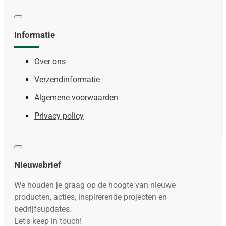
Informatie
Over ons
Verzendinformatie
Algemene voorwaarden
Privacy policy
Nieuwsbrief
We houden je graag op de hoogte van nieuwe
producten, acties, inspirerende projecten en
bedrijfsupdates.
Let's keep in touch!