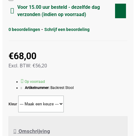
Voor 15.00 uur besteld - dezelfde dag
verzonden (indien op voorraad)
0 beoordelingen
-
Schrijf een beoordeling
€68,00
Excl. BTW: €56,20
Op voorraad
Artikelnummer:
Backrest Stool
Kleur
Omschrijving