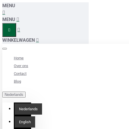
MENU
MENU
WINKELWAGEN
Home
Over ons
Contact
Blog
Nederlands
Nederlands
English