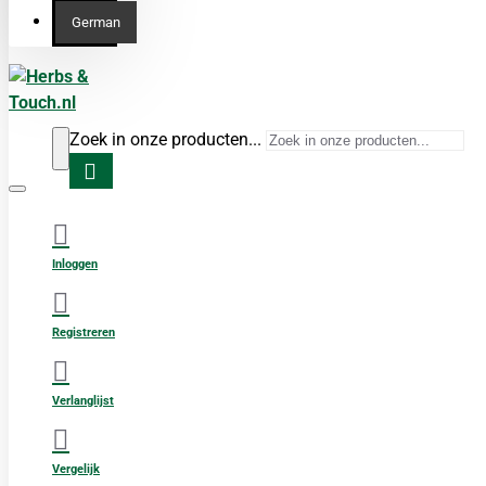
German
Zoek in onze producten...
Inloggen
Registreren
Verlanglijst
Vergelijk