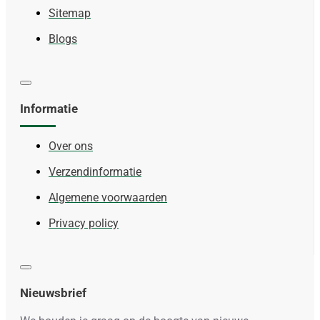
Sitemap
Blogs
Informatie
Over ons
Verzendinformatie
Algemene voorwaarden
Privacy policy
Nieuwsbrief