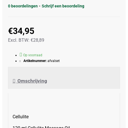
0 beoordelingen
-
Schrijf een beoordeling
€34,95
Excl. BTW: €28,89
Op voorraad
Artikelnummer:
afvalset
Omschrijving
Cellulite