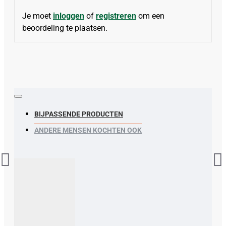
Je moet
inloggen
of
registreren
om een
beoordeling te plaatsen.
BIJPASSENDE PRODUCTEN
ANDERE MENSEN KOCHTEN OOK