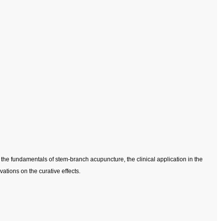
he fundamentals of stem-branch acupuncture, the clinical application in the
ations on the curative effects.