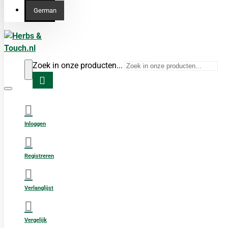
German
Zoek in onze producten...
Inloggen
Registreren
Verlanglijst
Vergelijk