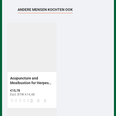
ANDERE MENSEN KOCHTEN OOK
Acupuncture and
Moxibustion for Herpes
Zoster
€15,78
Excl. BTW:€14,48