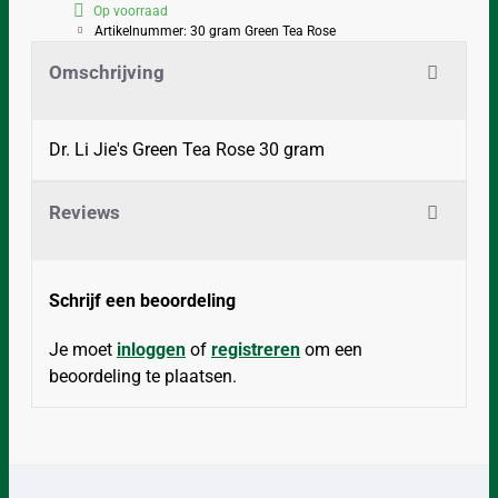
Op voorraad
Artikelnummer:
30 gram Green Tea Rose
Omschrijving
Dr. Li Jie's Green Tea Rose 30 gram
Reviews
Schrijf een beoordeling
Je moet
inloggen
of
registreren
om een
beoordeling te plaatsen.