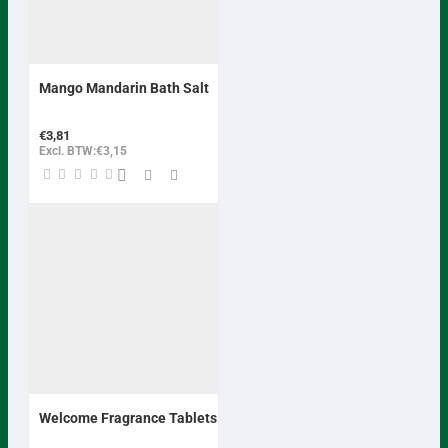
Mango Mandarin Bath Salt
€3,81
Excl. BTW:€3,15
Welcome Fragrance Tablets