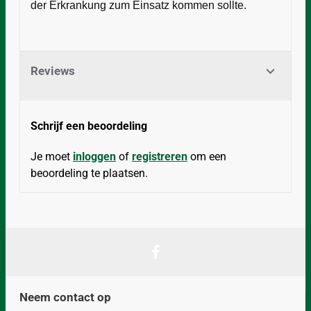
der Erkrankung zum Einsatz kommen sollte.
Reviews
Schrijf een beoordeling
Je moet
inloggen
of
registreren
om een
beoordeling te plaatsen.
Neem contact op