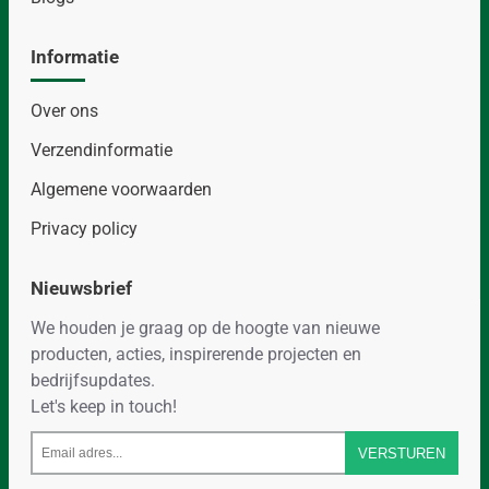
Informatie
Over ons
Verzendinformatie
Algemene voorwaarden
Privacy policy
Nieuwsbrief
We houden je graag op de hoogte van nieuwe
Email
producten, acties, inspirerende projecten en
adres...
bedrijfsupdates.
Let's keep in touch!
VERSTUREN