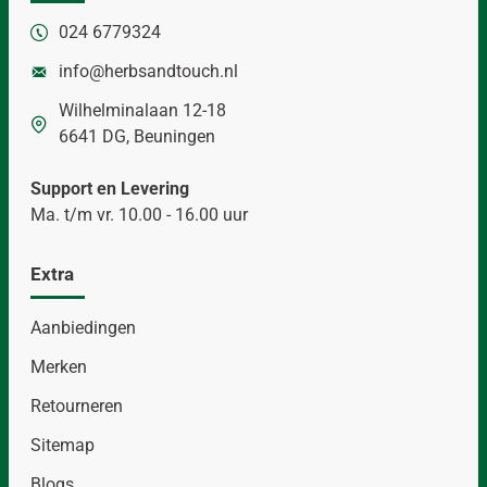
024 6779324
info@herbsandtouch.nl
Wilhelminalaan 12-18
6641 DG, Beuningen
Support en Levering
Ma. t/m vr. 10.00 - 16.00 uur
Extra
Aanbiedingen
Merken
Retourneren
Sitemap
Blogs