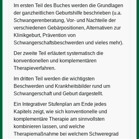
Im ersten Teil des Buches werden die Grundlagen
der ganzheitlichen Geburtshilfe beschrieben (u.a.
Schwangerenberatung, Vor- und Nachteile der
verschiedenen Gebärpositionen, Alternativen zur
Klinikgeburt, Prävention von
Schwangerschaftsbeschwerden und vieles mehr).
Der zweite Teil erläutert systematisch die
konventionellen und komplementären
Therapieverfahren.
Im dritten Teil werden die wichtigsten
Beschwerden und Krankheitsbilder rund um
Schwangerschaft und Geburt dargestellt.
Ein Integrativer Stufenplan am Ende jedes
Kapitels zeigt, wie sich konventionelle und
komplementäre Therapie am sinnvollsten
kombinieren lassen, und welche
Therapiemaßnahme bei welchem Schweregrad