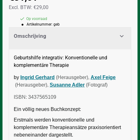
Excl. BTW: €29,00
Op voorraad
Artikelnummer:
geb
Omschrijving
Geburtshilfe integrativ: Konventionelle und
komplementäre Therapie
by
Ingrid Gerhard
(Herausgeber),
Axel Feige
(Herausgeber),
Susanne Adler
(Fotograf)
ISBN: 3437565109
Ein völlig neues Buchkonzept:
Erstmals werden konventionelle und
komplementäre Therapieansätze praxisorientiert
nebeneinander dargestellt.