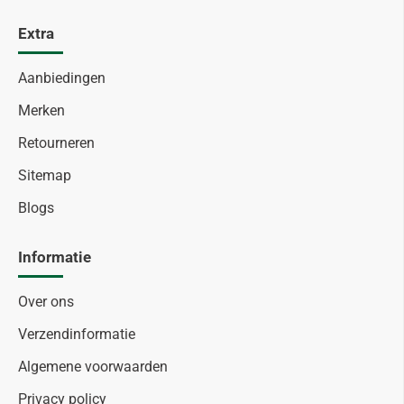
Extra
Aanbiedingen
Merken
Retourneren
Sitemap
Blogs
Informatie
Over ons
Verzendinformatie
Algemene voorwaarden
Privacy policy