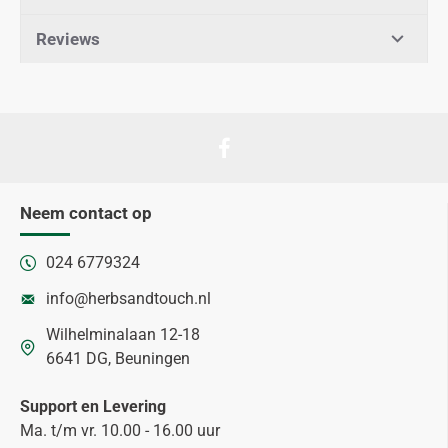
Reviews
Neem contact op
024 6779324
info@herbsandtouch.nl
Wilhelminalaan 12-18
6641 DG, Beuningen
Support en Levering
Ma. t/m vr. 10.00 - 16.00 uur