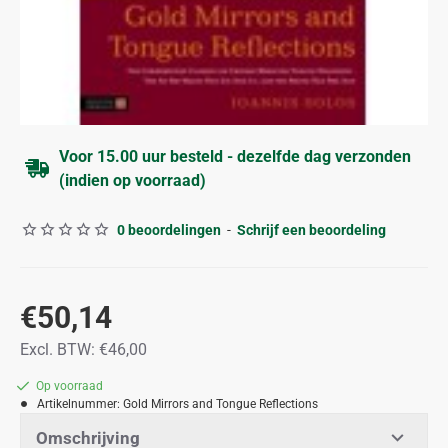
Voor 15.00 uur besteld - dezelfde dag verzonden
(indien op voorraad)
0 beoordelingen
-
Schrijf een beoordeling
€50,14
Excl. BTW: €46,00
Op voorraad
Artikelnummer:
Gold Mirrors and Tongue Reflections
Omschrijving