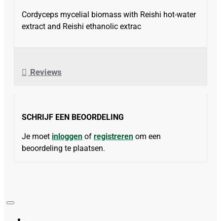
Cordyceps mycelial biomass with Reishi hot-water
extract and Reishi ethanolic extrac
Reviews
SCHRIJF EEN BEOORDELING
Je moet
inloggen
of
registreren
om een
beoordeling te plaatsen.