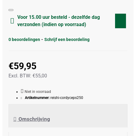
Voor 15.00 uur besteld - dezelfde dag
verzonden (indien op voorraad)
0 beoordelingen
-
Schrijf een beoordeling
€59,95
Excl. BTW: €55,00
Niet in voorraad
Artikelnummer:
reishi-cordyceps250
Omschrijving