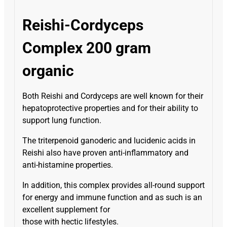
Reishi-Cordyceps
Complex 200 gram
organic
Both Reishi and Cordyceps are well known for their
hepatoprotective properties and for their ability to
support lung function.
The triterpenoid ganoderic and lucidenic acids in
Reishi also have proven anti-inflammatory and
anti-histamine properties.
In addition, this complex provides all-round support
for energy and immune function and as such is an
excellent supplement for
those with hectic lifestyles.