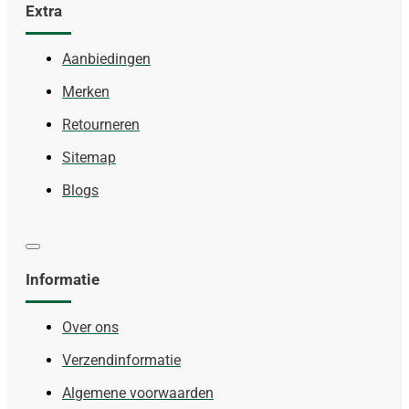
Extra
Aanbiedingen
Merken
Retourneren
Sitemap
Blogs
Informatie
Over ons
Verzendinformatie
Algemene voorwaarden