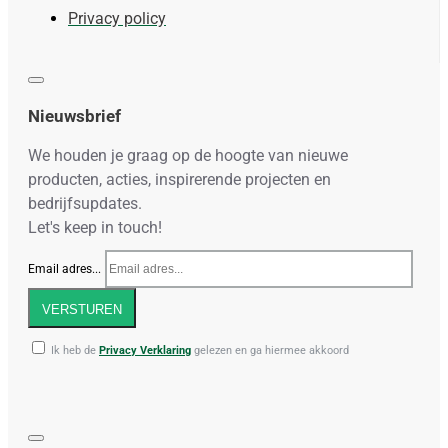
Privacy policy
Nieuwsbrief
We houden je graag op de hoogte van nieuwe
producten, acties, inspirerende projecten en
bedrijfsupdates.
Let's keep in touch!
Email adres...
VERSTUREN
Ik heb de
Privacy Verklaring
gelezen en ga hiermee akkoord