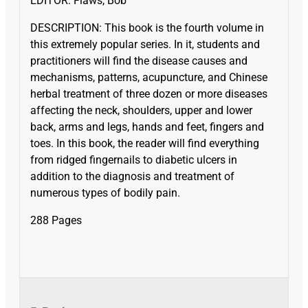
EDITOR: Flaws, Bob
DESCRIPTION: This book is the fourth volume in
this extremely popular series. In it, students and
practitioners will find the disease causes and
mechanisms, patterns, acupuncture, and Chinese
herbal treatment of three dozen or more diseases
affecting the neck, shoulders, upper and lower
back, arms and legs, hands and feet, fingers and
toes. In this book, the reader will find everything
from ridged fingernails to diabetic ulcers in
addition to the diagnosis and treatment of
numerous types of bodily pain.
288 Pages