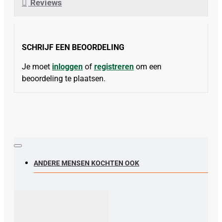
Reviews
SCHRIJF EEN BEOORDELING
Je moet
inloggen
of
registreren
om een
beoordeling te plaatsen.
ANDERE MENSEN KOCHTEN OOK