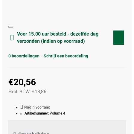
Voor 15.00 uur besteld - dezelfde dag
verzonden (indien op voorraad)
0 beoordelingen
-
Schrijf een beoordeling
€20,56
Excl. BTW: €18,86
Niet in voorraad
Artikelnummer:
Volume 4