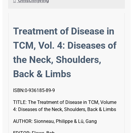
Omschrijving
Treatment of Disease in
TCM, Vol. 4: Diseases of
the Neck, Shoulders,
Back & Limbs
ISBN:0-936185-89-9
TITLE: The Treatment of Disease in TCM, Volume
4: Diseases of the Neck, Shoulders, Back & Limbs
AUTHOR: Sionneau, Philippe & Lü, Gang