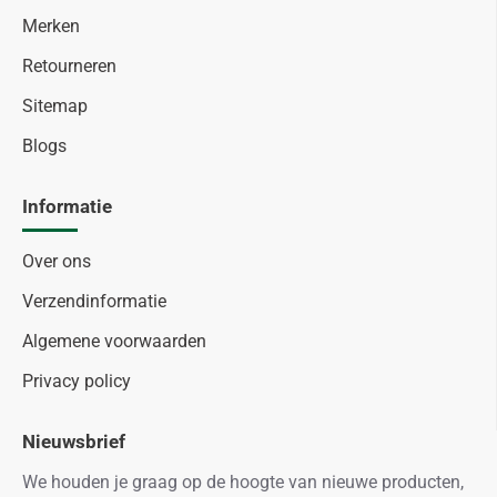
Merken
Retourneren
Sitemap
Blogs
Informatie
Over ons
Verzendinformatie
Algemene voorwaarden
Privacy policy
Nieuwsbrief
We houden je graag op de hoogte van nieuwe producten,