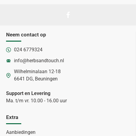
Neem contact op
024 6779324
info@herbsandtouch.nl
Wilhelminalaan 12-18
6641 DG, Beuningen
Support en Levering
Ma. t/m vr. 10.00 - 16.00 uur
Extra
Aanbiedingen