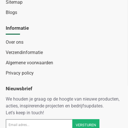
Sitemap
Blogs
Informatie
Over ons
Verzendinformatie
Algemene voorwaarden
Privacy policy
Nieuwsbrief
We houden je graag op de hoogte van nieuwe producten,
acties, inspirerende projecten en bedrijfsupdates.
Let's keep in touch!
Email
VERSTUREN
adres...