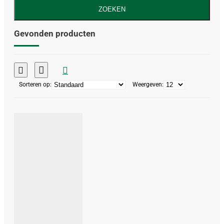
ZOEKEN
Gevonden producten
Sorteren op:
Weergeven: