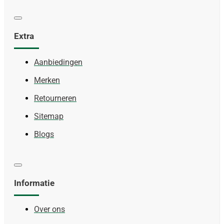
Extra
Aanbiedingen
Merken
Retourneren
Sitemap
Blogs
Informatie
Over ons