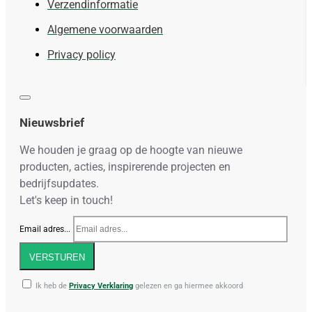
Verzendinformatie
Algemene voorwaarden
Privacy policy
Nieuwsbrief
We houden je graag op de hoogte van nieuwe
producten, acties, inspirerende projecten en
bedrijfsupdates.
Let's keep in touch!
Email adres...
VERSTUREN
Ik heb de
Privacy Verklaring
gelezen en ga hiermee akkoord