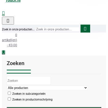
Zoek in onze producten...
0
artikel(en)
- €0,00
Zoeken
Zoeken in subcategorieën
Zoeken in productomschrijving