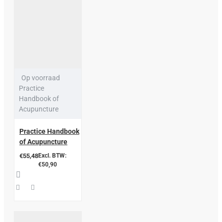
Op voorraad
Practice
Handbook of
Acupuncture
Practice Handbook
of Acupuncture
€55,48
Excl. BTW:
€50,90