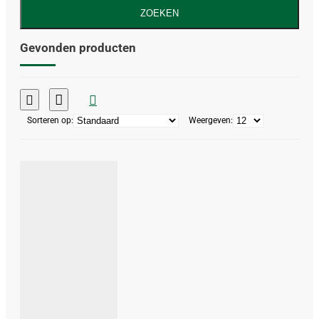
ZOEKEN
Gevonden producten
Sorteren op:
Weergeven: