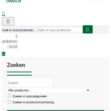
Zoek in onze producten...
0
artikel(en)
- €0,00
Zoeken
Zoeken in subcategorieën
Zoeken in productomschrijving