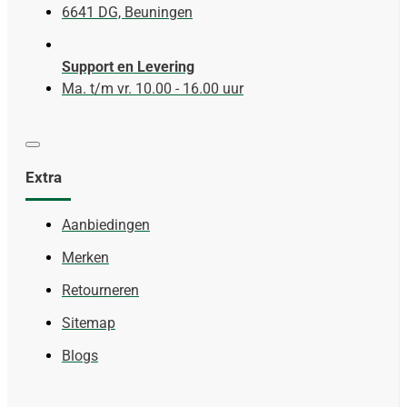
6641 DG, Beuningen
Support en Levering
Ma. t/m vr. 10.00 - 16.00 uur
Extra
Aanbiedingen
Merken
Retourneren
Sitemap
Blogs