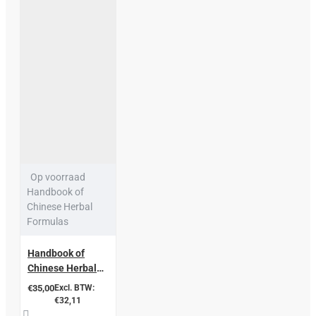
Op voorraad
Handbook of
Chinese Herbal
Formulas
Handbook of
Chinese Herbal
Formulas
€35,00
Excl. BTW:
€32,11