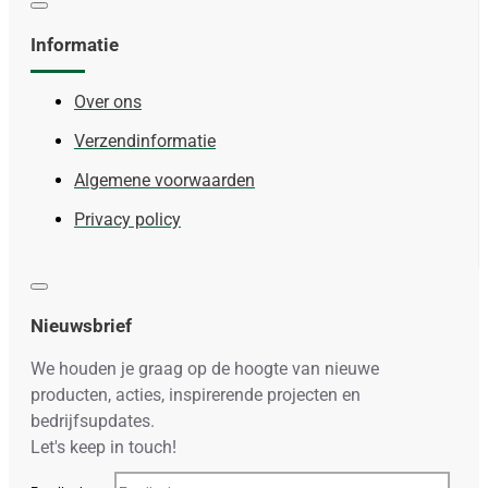
Informatie
Over ons
Verzendinformatie
Algemene voorwaarden
Privacy policy
Nieuwsbrief
We houden je graag op de hoogte van nieuwe
producten, acties, inspirerende projecten en
bedrijfsupdates.
Let's keep in touch!