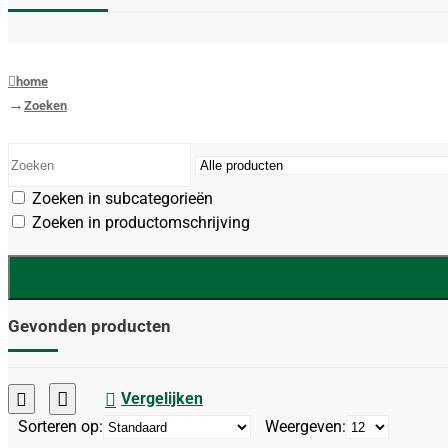
home
Zoeken
Zoeken in subcategorieën
Zoeken in productomschrijving
Gevonden producten
Vergelijken
Sorteren op:
Weergeven: