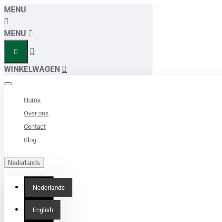
MENU
MENU
WINKELWAGEN
Home
Over ons
Contact
Blog
Nederlands
Nederlands
English