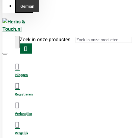
German
Zoek in onze producten...
Inloggen
Registreren
Verlanglijst
Vergelijk