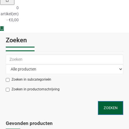
0
artikel(en)
- €0,00
Zoeken
Zoeken in subcategorieën
Zoeken in productomschrijving
ZOEKEN
Gevonden producten