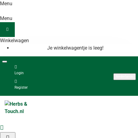
Menu
Menu
Winkelwagen
Je winkelwagentje is leeg!
Login
Nederlands
Register