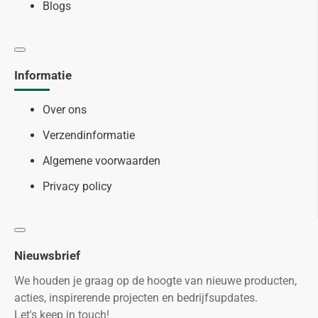
Blogs
Informatie
Over ons
Verzendinformatie
Algemene voorwaarden
Privacy policy
Nieuwsbrief
We houden je graag op de hoogte van nieuwe producten,
acties, inspirerende projecten en bedrijfsupdates.
Let's keep in touch!