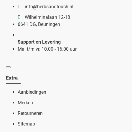
info@herbsandtouch.nl
Wilhelminalaan 12-18
6641 DG, Beuningen
Support en Levering
Ma. t/m vr. 10.00 - 16.00 uur
Extra
Aanbiedingen
Merken
Retourneren
Sitemap