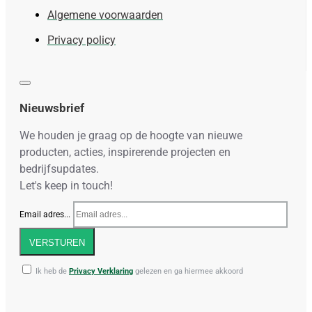
Algemene voorwaarden
Privacy policy
Nieuwsbrief
We houden je graag op de hoogte van nieuwe
producten, acties, inspirerende projecten en
bedrijfsupdates.
Let's keep in touch!
Email adres...
VERSTUREN
Ik heb de
Privacy Verklaring
gelezen en ga hiermee akkoord