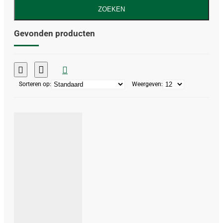
ZOEKEN
Gevonden producten
Sorteren op:
Weergeven: