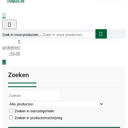
Zoek in onze producten...
0
artikel(en)
- €0,00
Zoeken
Zoeken in subcategorieën
Zoeken in productomschrijving