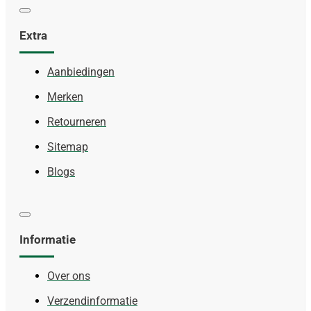
Extra
Aanbiedingen
Merken
Retourneren
Sitemap
Blogs
Informatie
Over ons
Verzendinformatie