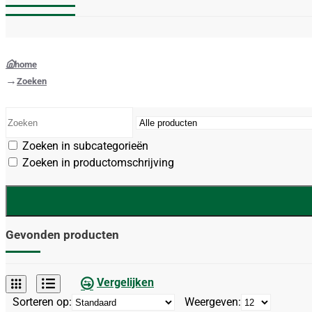
home
Zoeken
Zoeken in subcategorieën
Zoeken in productomschrijving
Gevonden producten
Vergelijken
Sorteren op:
Weergeven: