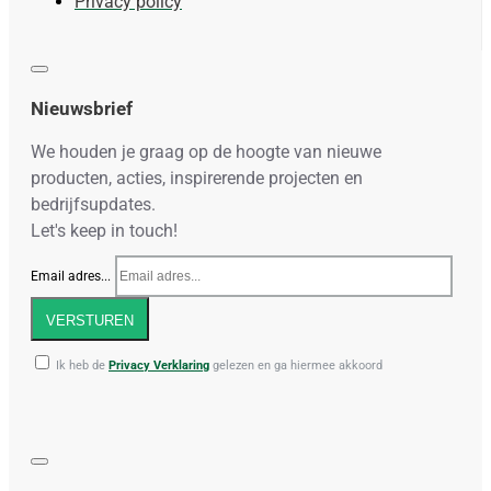
Privacy policy
Nieuwsbrief
We houden je graag op de hoogte van nieuwe
producten, acties, inspirerende projecten en
bedrijfsupdates.
Let's keep in touch!
Email adres...
VERSTUREN
Ik heb de
Privacy Verklaring
gelezen en ga hiermee akkoord