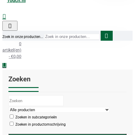
Zoek in onze producten...
0
artikel(en)
- €0,00
Zoeken
Zoeken in subcategorieën
Zoeken in productomschrijving