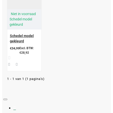
Niet in voorraad
Schedel model
gekleurd
Schedel model
gekleurd
€34,99
Excl. BTW:
€28,92
1 - 1 van 1 (1 pagina's)