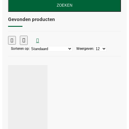
ZOEKEN
Gevonden producten
Sorteren op:
Weergeven: