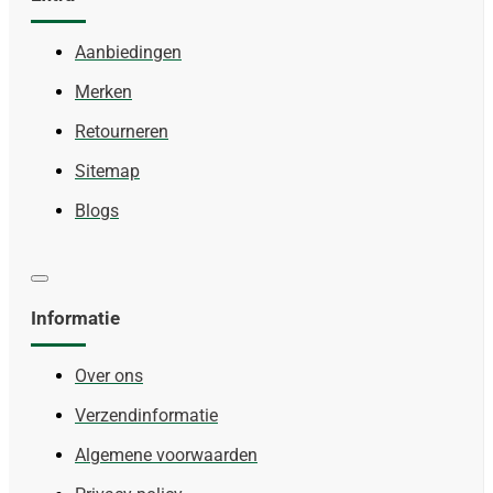
Aanbiedingen
Merken
Retourneren
Sitemap
Blogs
Informatie
Over ons
Verzendinformatie
Algemene voorwaarden