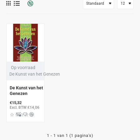
Op voorraad
De Kunst van het Genezen
De Kunst van het
Genezen
€15,32
Excl. BTW:€14,06
1 - 1 van 1 (1 pagina's)