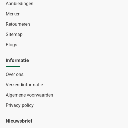
Aanbiedingen
Merken
Retourneren
Sitemap
Blogs
Informatie
Over ons
Verzendinformatie
Algemene voorwaarden
Privacy policy
Nieuwsbrief