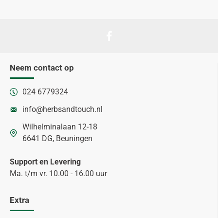
Neem contact op
024 6779324
info@herbsandtouch.nl
Wilhelminalaan 12-18
6641 DG, Beuningen
Support en Levering
Ma. t/m vr. 10.00 - 16.00 uur
Extra