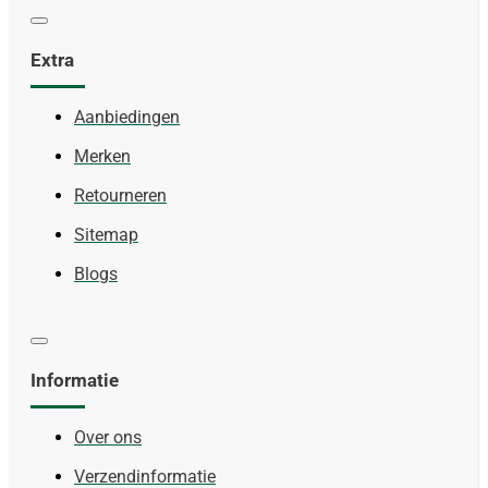
Extra
Aanbiedingen
Merken
Retourneren
Sitemap
Blogs
Informatie
Over ons
Verzendinformatie