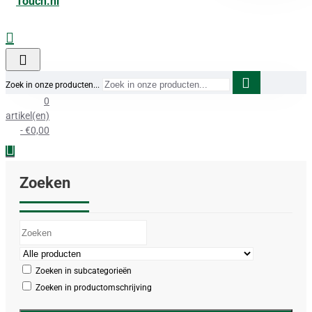
Zoek in onze producten...
0
artikel(en)
- €0,00
Zoeken
Zoeken in subcategorieën
Zoeken in productomschrijving