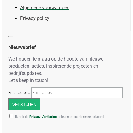
Algemene voorwaarden
Privacy policy
Nieuwsbrief
We houden je graag op de hoogte van nieuwe
producten, acties, inspirerende projecten en
bedrijfsupdates.
Let's keep in touch!
Email adres...
VERSTUREN
Ik heb de
Privacy Verklaring
gelezen en ga hiermee akkoord