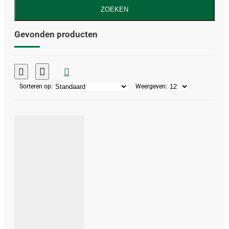
ZOEKEN
Gevonden producten
Sorteren op:
Weergeven: