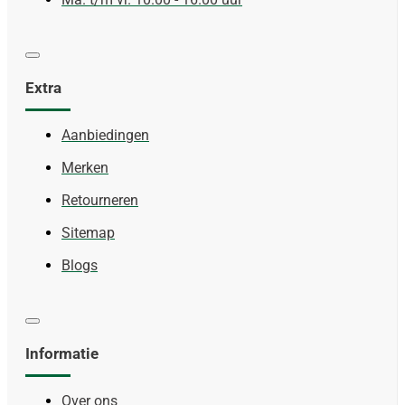
Extra
Aanbiedingen
Merken
Retourneren
Sitemap
Blogs
Informatie
Over ons