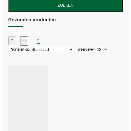
ZOEKEN
Gevonden producten
Sorteren op:
Weergeven: