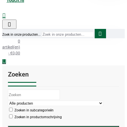
Zoek in onze producten...
0
artikel(en)
- €0,00
Zoeken
Zoeken in subcategorieën
Zoeken in productomschrijving