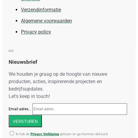
Verzendinformatie
Algemene voorwaarden
Privacy policy
Nieuwsbrief
We houden je graag op de hoogte van nieuwe
producten, acties, inspirerende projecten en
bedrijfsupdates.
Let's keep in touch!
Email adres...
VERSTUREN
Ik heb de
Privacy Verklaring
gelezen en ga hiermee akkoord