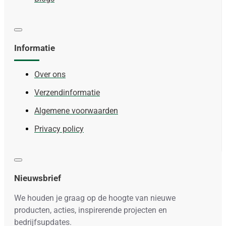
Informatie
Over ons
Verzendinformatie
Algemene voorwaarden
Privacy policy
Nieuwsbrief
We houden je graag op de hoogte van nieuwe
producten, acties, inspirerende projecten en
bedrijfsupdates.