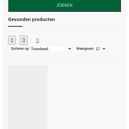
ZOEKEN
Gevonden producten
Sorteren op:
Weergeven: