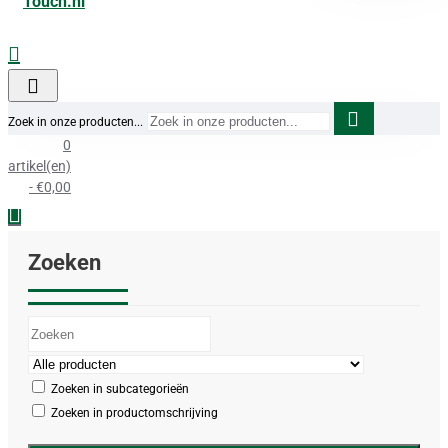
Zoek in onze producten...
0
artikel(en)
- €0,00
Zoeken
Zoeken in subcategorieën
Zoeken in productomschrijving