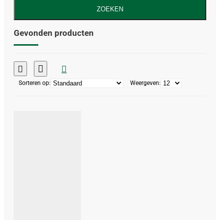
ZOEKEN
Gevonden producten
Sorteren op:
Weergeven: