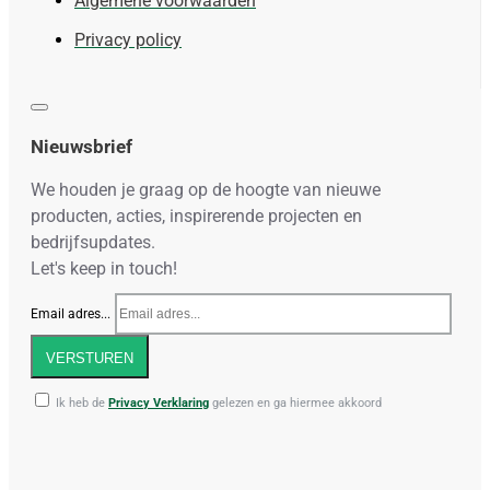
Algemene voorwaarden
Privacy policy
Nieuwsbrief
We houden je graag op de hoogte van nieuwe
producten, acties, inspirerende projecten en
bedrijfsupdates.
Let's keep in touch!
Email adres...
VERSTUREN
Ik heb de
Privacy Verklaring
gelezen en ga hiermee akkoord