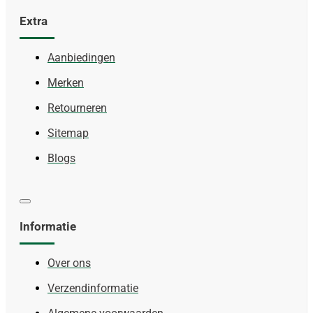
Extra
Aanbiedingen
Merken
Retourneren
Sitemap
Blogs
Informatie
Over ons
Verzendinformatie