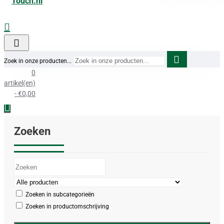
Zoek in onze producten...
0
artikel(en)
- €0,00
Zoeken
Zoeken in subcategorieën
Zoeken in productomschrijving