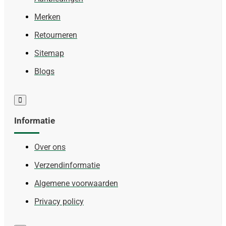
Merken
Retourneren
Sitemap
Blogs
Informatie
Over ons
Verzendinformatie
Algemene voorwaarden
Privacy policy