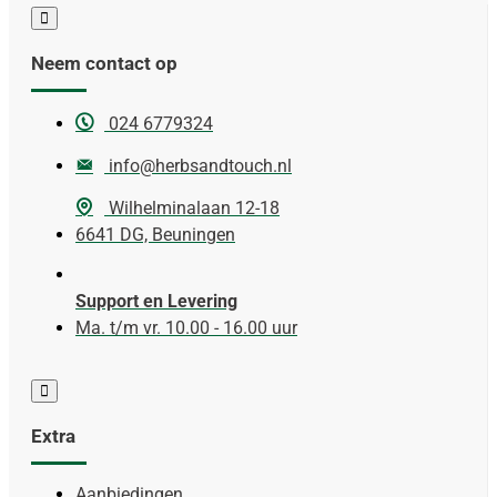
Neem contact op
024 6779324
info@herbsandtouch.nl
Wilhelminalaan 12-18
6641 DG, Beuningen
Support en Levering
Ma. t/m vr. 10.00 - 16.00 uur
Extra
Aanbiedingen