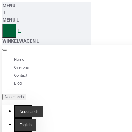
MENU
MENU
WINKELWAGEN
Home
Over ons
Contact
Blog
Nederlands
Nederlands
English