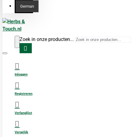
German
Zoek in onze producten...
Inloggen
Registreren
Verlanglijst
Vergelijk