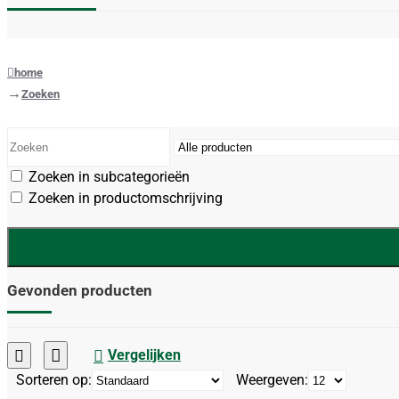
home
Zoeken
Zoeken in subcategorieën
Zoeken in productomschrijving
Gevonden producten
Vergelijken
Sorteren op:
Weergeven: