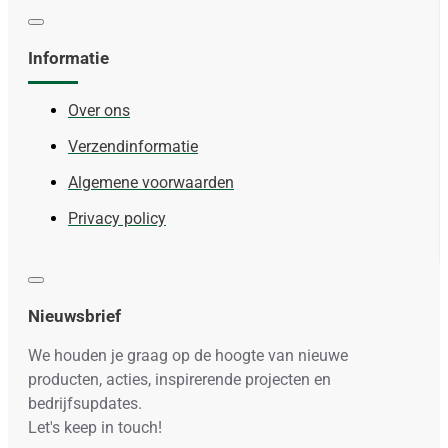
Informatie
Over ons
Verzendinformatie
Algemene voorwaarden
Privacy policy
Nieuwsbrief
We houden je graag op de hoogte van nieuwe
producten, acties, inspirerende projecten en
bedrijfsupdates.
Let's keep in touch!