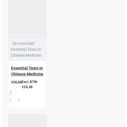
Op voorraad
Essential Texts in
Chinese Medicine
Essential Texts in
Chinese Medicine
€26,68
Excl. BTW:
€24,48