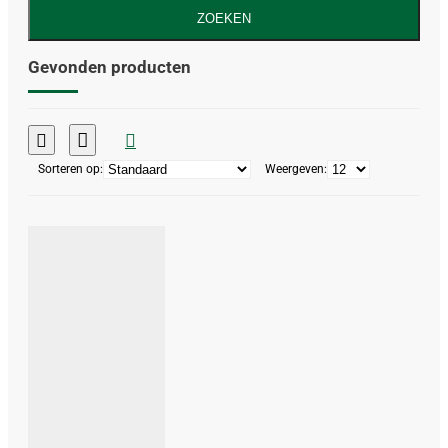
ZOEKEN
Gevonden producten
Sorteren op:
Weergeven: