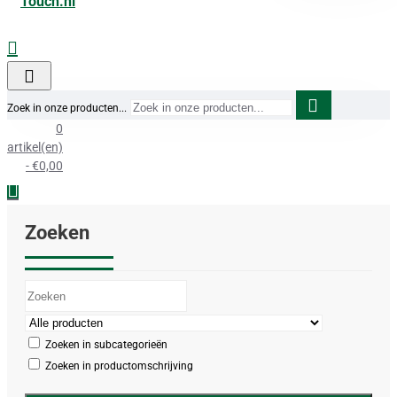
Zoek in onze producten...
0
artikel(en)
- €0,00
Zoeken
Zoeken in subcategorieën
Zoeken in productomschrijving