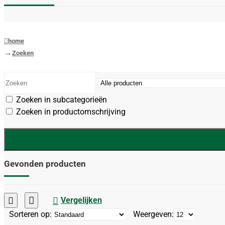
home
Zoeken
Zoeken in subcategorieën
Zoeken in productomschrijving
Gevonden producten
Vergelijken
Sorteren op:
Weergeven: