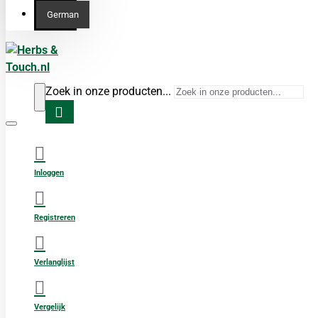
German
Zoek in onze producten...
Inloggen
Registreren
Verlanglijst
Vergelijk