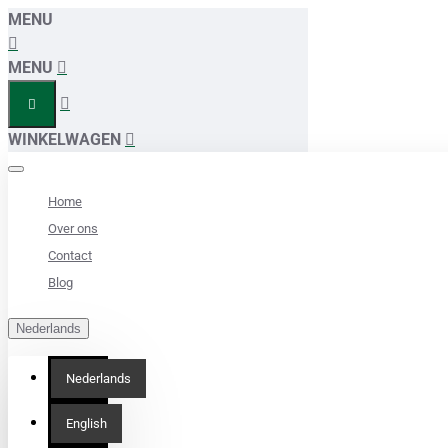
MENU
MENU
WINKELWAGEN
Home
Over ons
Contact
Blog
Nederlands
Nederlands
English