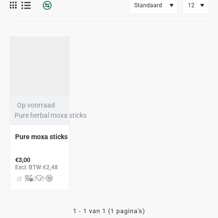
Op voorraad
Pure herbal moxa sticks
Pure moxa sticks
€3,00
Excl. BTW:€2,48
1 - 1 van 1 (1 pagina's)