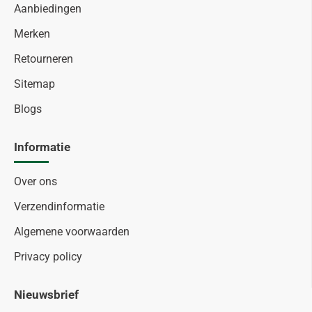
Aanbiedingen
Merken
Retourneren
Sitemap
Blogs
Informatie
Over ons
Verzendinformatie
Algemene voorwaarden
Privacy policy
Nieuwsbrief