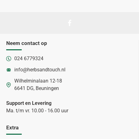
Neem contact op
024 6779324
info@herbsandtouch.nl
Wilhelminalaan 12-18
6641 DG, Beuningen
Support en Levering
Ma. t/m vr. 10.00 - 16.00 uur
Extra