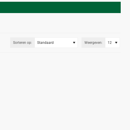
Sorteren op:
Weergeven: